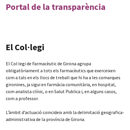
Portal de la transparència
El Col·legi
El Col·legi de Farmacèutic de Girona agrupa
obligatòriament a tots els farmacèutics que exerceixen
com a tals en els llocs de treball que hi ha a les comarques
gironines, ja sigui en farmàcia comunitària, en hospital,
com analista clínic, o en Salut Publica i, en alguns casos,
com a professor.
L’àmbit d’actuació coincideix amb la delimitació geografica-
administrativa de la província de Girona.